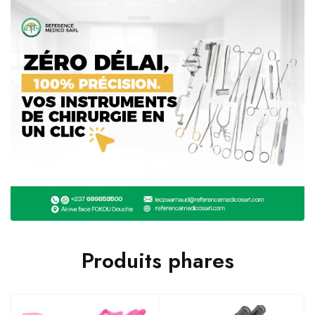
Produits phares