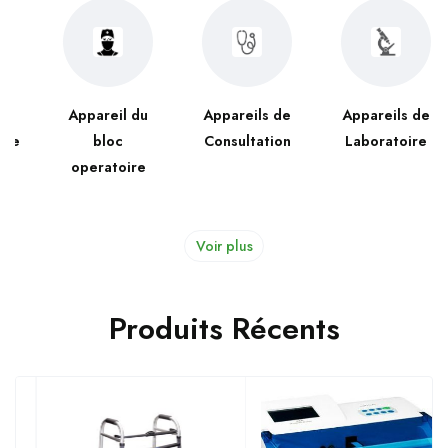
Appareil du
Appareils de
Appareils de
bloc
Consultation
Laboratoire
operatoire
Voir plus
Produits Récents