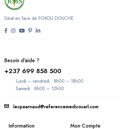
Situé en face de FOKOU DOUCHE.
Besoin d'aide ?
+237 699 858 500
Lundi – vendredi : 8h00 – 18h00
Samedi : 8h00 – 12h00
lecpaarnaud@referencemedicosarl.com
Information
Mon Compte