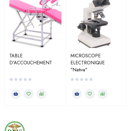
TABLE
MICROSCOPE
D'ACCOUCHEMENT
ELECTRONIQUE
"Nativa"