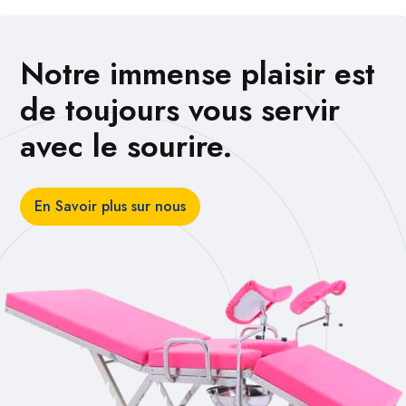
Notre immense plaisir est
de toujours vous servir
avec le sourire.
En Savoir plus sur nous