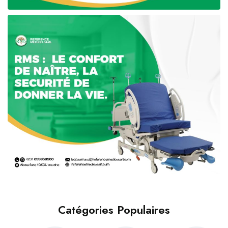
Catégories Populaires