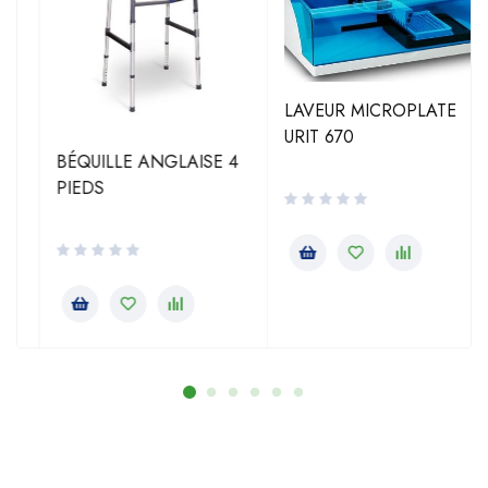
LAVEUR MICROPLATE
URIT 670
BÉQUILLE ANGLAISE 4
PIEDS